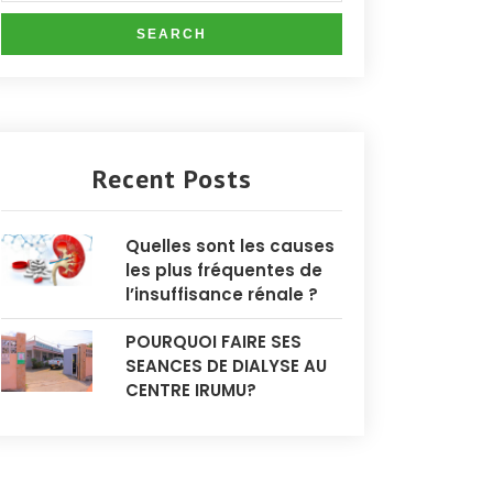
Recent Posts
Quelles sont les causes
les plus fréquentes de
l’insuffisance rénale ?
POURQUOI FAIRE SES
SEANCES DE DIALYSE AU
CENTRE IRUMU?