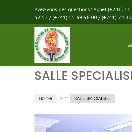
Avez-vous des questions? Appel (+241) 11
52 52 / (+241) 55 69 96 00 / (+241) 74 40
A
SALLE SPECIALIS
Home
>> >>
SALLE SPECIALISEE