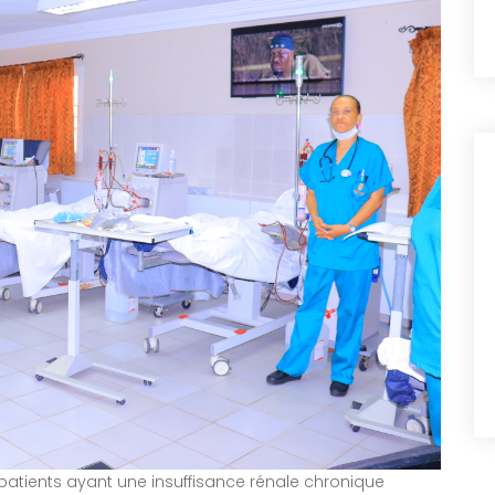
patients ayant une insuffisance rénale chronique