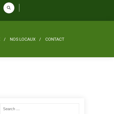
E
NOS LOCAUX
CONTACT