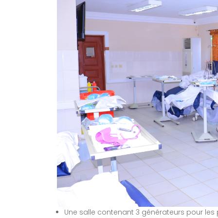
Une salle contenant 3 générateurs pour les 