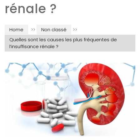
rénale ?
Home
>>
Non classé
>>
Quelles sont les causes les plus fréquentes de
l’insuffisance rénale ?