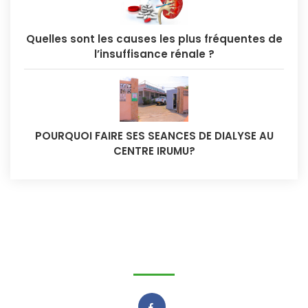
Quelles sont les causes les plus fréquentes de
l’insuffisance rénale ?
POURQUOI FAIRE SES SEANCES DE DIALYSE AU
CENTRE IRUMU?
IRUMU sur: