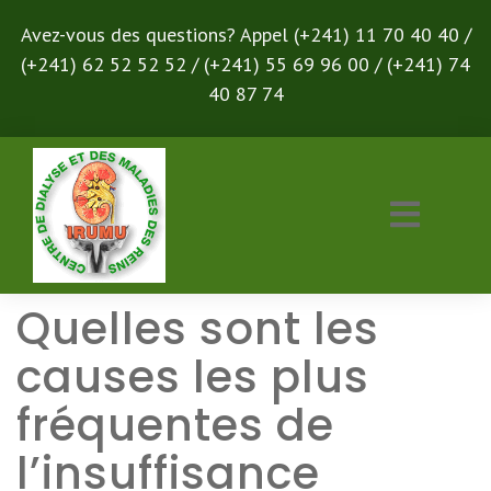
Avez-vous des questions? Appel (+241) 11 70 40 40 /
(+241) 62 52 52 52 / (+241) 55 69 96 00 / (+241) 74
40 87 74
Quelles sont les
causes les plus
fréquentes de
l’insuffisance