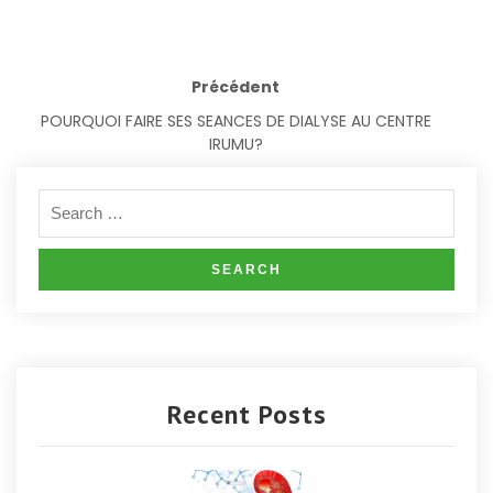
Précédent
POURQUOI FAIRE SES SEANCES DE DIALYSE AU CENTRE
IRUMU?
Recent Posts